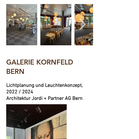
GALERIE KORNFELD
BERN
Lichtplanung und Leuchtenkonzept,
2022 / 2024
Architektur Jordi + Partner AG Bern