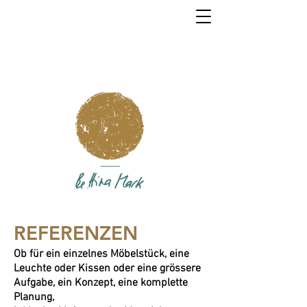
REFERENZEN
Ob für ein einzelnes Möbelstück, eine
Leuchte oder Kissen
oder eine grössere
Aufgabe, ein Konzept, eine komplette
Planung,