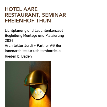
HOTEL AARE
RESTAURANT, SEMINAR
FREIENHOF THUN
Lichtplanung und Leuchtenkonzept
Begleitung Montage und Platzierung
2024
Architektur
Jordi + Partner AG Bern
Innenarchitektur ushitamborriello
Rieden b. Baden