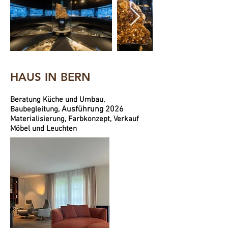
HAUS IN BERN
Beratung Küche und Umbau,
Ausführung 2026
Baubegleitung,
Materialisierung, Farbkonzept, Verkauf
Möbel und Leuchten