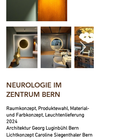
NEUROLOGIE IM
ZENTRUM BERN
Raumkonzept, Produktewahl, Material-
und Farbkonzept, Leuchtenlieferung
2024
Architektur
Georg Luginbühl Bern
Lichtkonzept Caroline Siegenthaler Bern