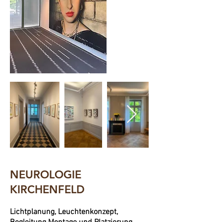
NEUROLOGIE
KIRCHENFELD
Lichtplanung, Leuchtenkonzept,