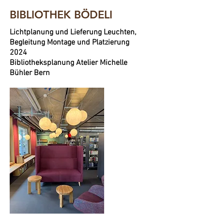
BIBLIOTHEK BÖDELI
Lichtplanung und Lieferung Leuchten,
Begleitung Montage und Platzierung
2024
Bibliotheksplanung Atelier Michelle
Bühler Bern