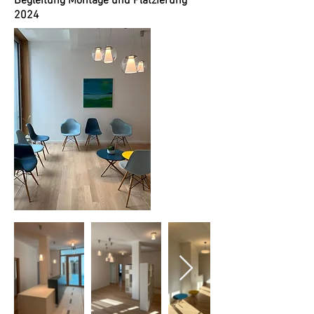
Begleitung Montage und Platzierung
2024