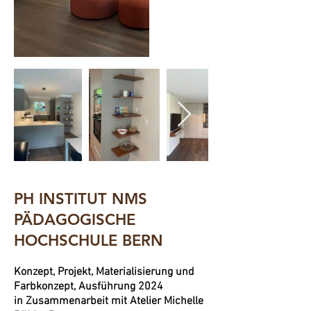
PH INSTITUT NMS
PÄDAGOGISCHE
HOCHSCHULE BERN
Konzept, Projekt, Materialisierung und
Farbkonzept, Ausführung 2024
in Zusammenarbeit mit Atelier Michelle