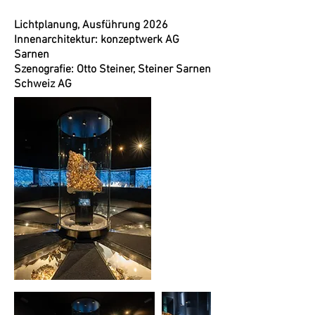
Lichtplanung, Ausführung 2026
Innenarchitektur: konzeptwerk AG
Sarnen
Szenografie: Otto Steiner, Steiner Sarnen
Schweiz AG