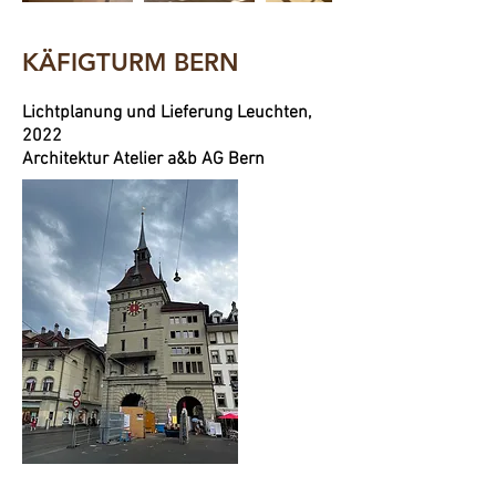
KÄFIGTURM BERN
Lichtplanung und Lieferung Leuchten,
2022
Architektur Atelier a&b AG Bern