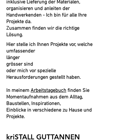
inklusive Lieferung der Materialen,
organisieren und anleiten der
Handwerkenden - Ich bin für alle I
hre
Projekte da.
Zusammen finden wir die richtige
Lösung.
Hier stelle ich Ihnen Projekte vor, welche
umfassender
länger
grösser sind
oder mich vor spezielle
Herausforderungen gestellt haben.
In meinem
Arbeitstagebuch
finden Sie
Momentaufnahmen aus dem Alltag,
Baustellen, Inspirationen,
Einblicke in verschiedene zu Hause und
Projekte.
kriSTALL GUTTANNEN