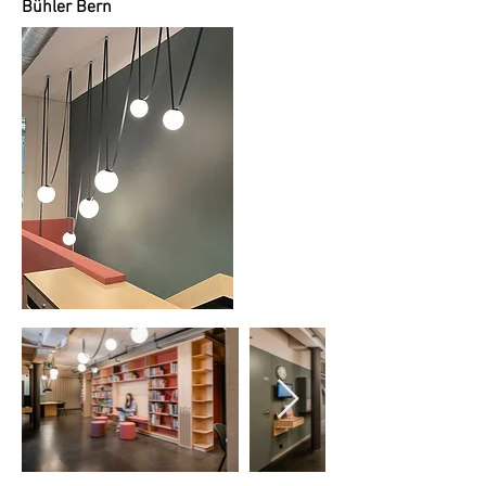
Bühler Bern